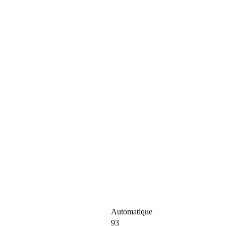
Automatique
93