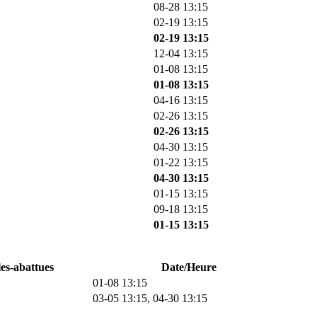
08-28 13:15
02-19 13:15
02-19 13:15
12-04 13:15
01-08 13:15
01-08 13:15
04-16 13:15
02-26 13:15
02-26 13:15
04-30 13:15
01-22 13:15
04-30 13:15
01-15 13:15
09-18 13:15
01-15 13:15
les-abattues
Date/Heure
01-08 13:15
03-05 13:15, 04-30 13:15