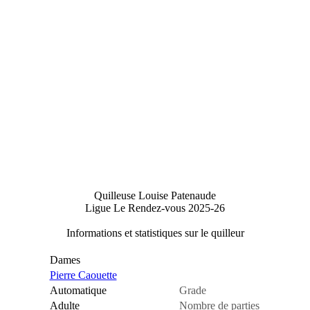
Quilleuse Louise Patenaude
Ligue Le Rendez-vous 2025-26
Informations et statistiques sur le quilleur
Dames
Pierre Caouette
Automatique
Grade
Adulte
Nombre de parties