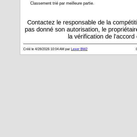
Classement trié par meilleure partie.
Contactez le responsable de la compétiti
pas donné son autorisation, le propriétai
la vérification de l'accor
Créé le 4/28/2026 10:04 AM par
Lexer BW2