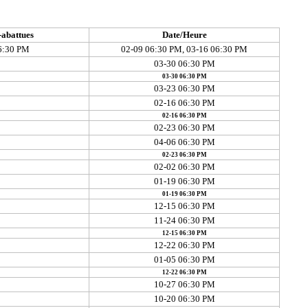
-abattues
Date/Heure
06:30 PM
02-09 06:30 PM, 03-16 06:30 PM
03-30 06:30 PM
03-30 06:30 PM
03-23 06:30 PM
02-16 06:30 PM
02-16 06:30 PM
02-23 06:30 PM
04-06 06:30 PM
02-23 06:30 PM
02-02 06:30 PM
01-19 06:30 PM
01-19 06:30 PM
12-15 06:30 PM
11-24 06:30 PM
12-15 06:30 PM
12-22 06:30 PM
01-05 06:30 PM
12-22 06:30 PM
10-27 06:30 PM
10-20 06:30 PM