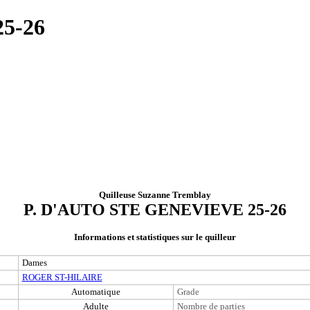
5-26
Quilleuse Suzanne Tremblay
P. D'AUTO STE GENEVIEVE 25-26
Informations et statistiques sur le quilleur
Dames
ROGER ST-HILAIRE
Automatique
Grade
Adulte
Nombre de parties