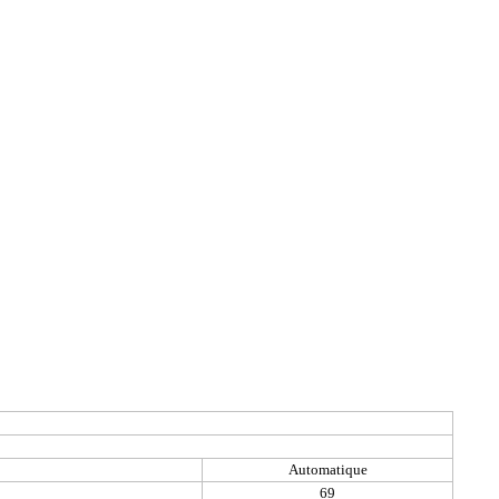
Automatique
69