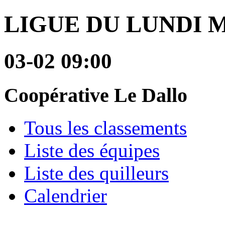
LIGUE DU LUNDI 
03-02 09:00
Coopérative Le Dallo
Tous les classements
Liste des équipes
Liste des quilleurs
Calendrier