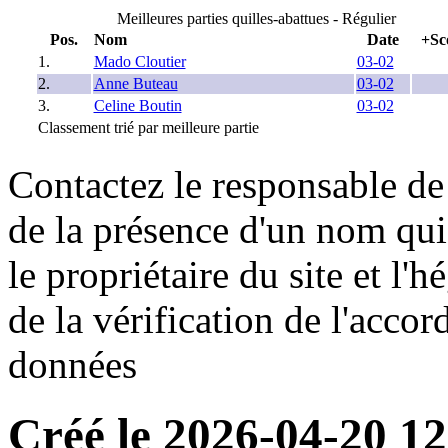
Meilleures parties quilles-abattues - Régulier
Pos.
Nom
Date
+Sc
1.
Mado Cloutier
03-02
2.
Anne Buteau
03-02
3.
Celine Boutin
03-02
Classement trié par meilleure partie
Contactez le responsable de 
de la présence d'un nom qui
le propriétaire du site et l'
de la vérification de l'accor
données
Créé le 2026-04-20 12