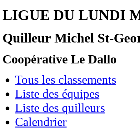
LIGUE DU LUNDI 
Quilleur Michel St-Geo
Coopérative Le Dallo
Tous les classements
Liste des équipes
Liste des quilleurs
Calendrier