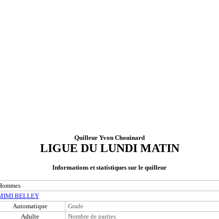
Quilleur Yvon Chouinard
LIGUE DU LUNDI MATIN
Informations et statistiques sur le quilleur
Hommes
MIMI BELLEY
Automatique
Grade
Adulte
Nombre de parties