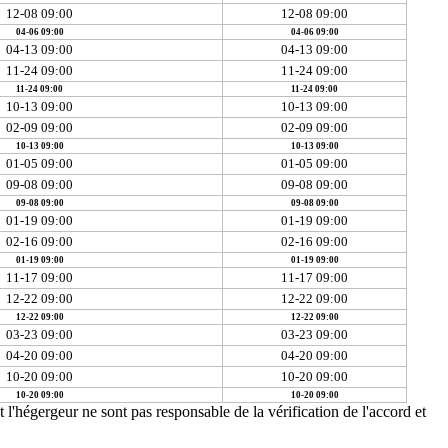
12-08 09:00
12-08 09:00
04-06 09:00
04-06 09:00
04-13 09:00
04-13 09:00
11-24 09:00
11-24 09:00
11-24 09:00
11-24 09:00
10-13 09:00
10-13 09:00
02-09 09:00
02-09 09:00
10-13 09:00
10-13 09:00
01-05 09:00
01-05 09:00
09-08 09:00
09-08 09:00
09-08 09:00
09-08 09:00
01-19 09:00
01-19 09:00
02-16 09:00
02-16 09:00
01-19 09:00
01-19 09:00
11-17 09:00
11-17 09:00
12-22 09:00
12-22 09:00
12-22 09:00
12-22 09:00
03-23 09:00
03-23 09:00
04-20 09:00
04-20 09:00
10-20 09:00
10-20 09:00
10-20 09:00
10-20 09:00
t l'hégergeur ne sont pas responsable de la vérification de l'accord et