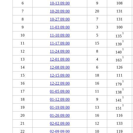
6
10-13 09:00
9
108
7
10-20 09:00
20
131
8
10-27 09:00
7
131
9
11-03 09:00
3
100
1
10
11-10 09:00
5
135
1
11
11-17 09:00
15
139
1
12
11-24 09:00
8
140
1
13
12-01 09:00
4
163
14
12-08 09:00
6
126
15
12-15 09:00
18
111
1
16
12-22 09:00
16
179
1
17
01-05 09:00
11
138
1
18
01-12 09:00
9
141
1
19
01-19 09:00
13
151
20
01-26 09:00
16
116
21
02-02 09:00
12
133
22
02-09 09:00
10
119