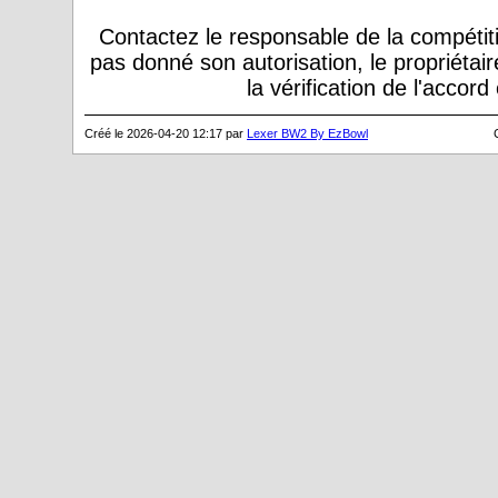
Contactez le responsable de la compétiti
pas donné son autorisation, le propriétai
la vérification de l'accor
Créé le 2026-04-20 12:17 par
Lexer BW2 By EzBowl