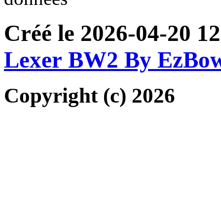
Créé le 2026-04-20 12
Lexer BW2 By EzBo
Copyright (c) 2026