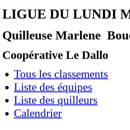
LIGUE DU LUNDI 
Quilleuse Marlene Bou
Coopérative Le Dallo
Tous les classements
Liste des équipes
Liste des quilleurs
Calendrier