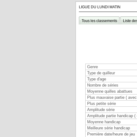
LIGUE DU LUNDI MATIN
Tous les classements
Liste de
Genre
Type de quilleur
Type d'age
Nombre de séries
Moyenne quilles abattues
Plus mauvaise partie ( avec 
Plus petite série
Amplitude série
Amplitude partie handicap (
Moyenne handicap
Meilleure série handicap
Première date/heure de jeu