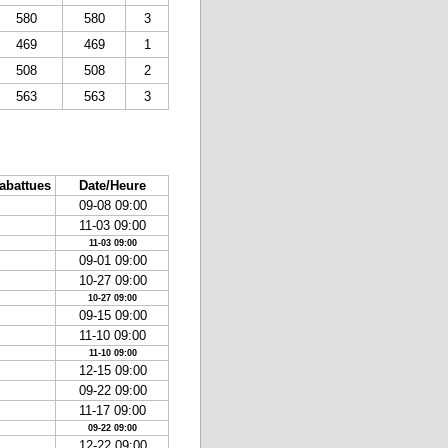
580
580
3
469
469
1
508
508
2
563
563
3
-abattues
Date/Heure
09-08 09:00
11-03 09:00
11-03 09:00
09-01 09:00
10-27 09:00
10-27 09:00
09-15 09:00
11-10 09:00
11-10 09:00
12-15 09:00
09-22 09:00
11-17 09:00
09-22 09:00
12-22 09:00