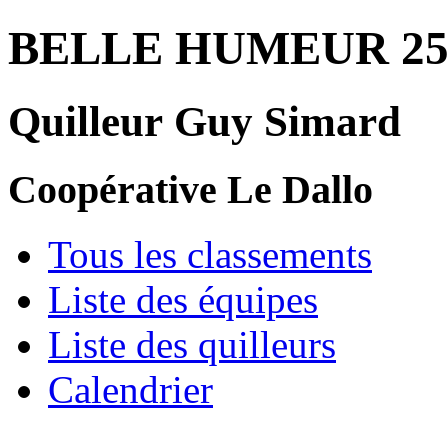
BELLE HUMEUR 25
Quilleur Guy Simard
Coopérative Le Dallo
Tous les classements
Liste des équipes
Liste des quilleurs
Calendrier