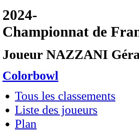
2024-
Championnat de Fran
Joueur NAZZANI Gér
Colorbowl
Tous les classements
Liste des joueurs
Plan