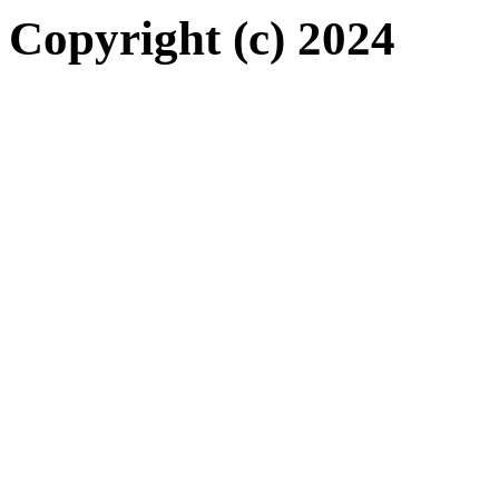
Copyright (c) 2024