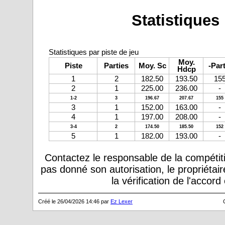
Statistiques 
Statistiques par piste de jeu
Moy.
Piste
Parties
Moy. Sc
-Part
Hdcp
1
2
182.50
193.50
15
2
1
225.00
236.00
-
1-2
3
196.67
207.67
155
3
1
152.00
163.00
-
4
1
197.00
208.00
-
3-4
2
174.50
185.50
152
5
1
182.00
193.00
-
Contactez le responsable de la compétiti
pas donné son autorisation, le propriétai
la vérification de l'accor
Créé le 26/04/2026 14:46 par
Ez Lexer