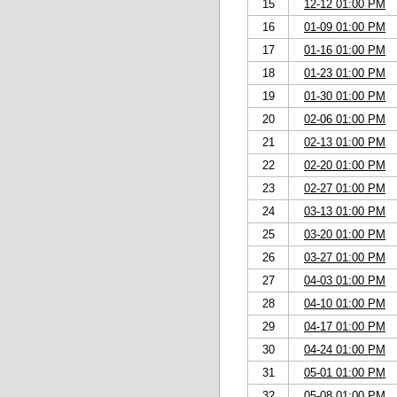
15
12-12 01:00 PM
16
01-09 01:00 PM
17
01-16 01:00 PM
18
01-23 01:00 PM
19
01-30 01:00 PM
20
02-06 01:00 PM
21
02-13 01:00 PM
22
02-20 01:00 PM
23
02-27 01:00 PM
24
03-13 01:00 PM
25
03-20 01:00 PM
26
03-27 01:00 PM
27
04-03 01:00 PM
28
04-10 01:00 PM
29
04-17 01:00 PM
30
04-24 01:00 PM
31
05-01 01:00 PM
32
05-08 01:00 PM