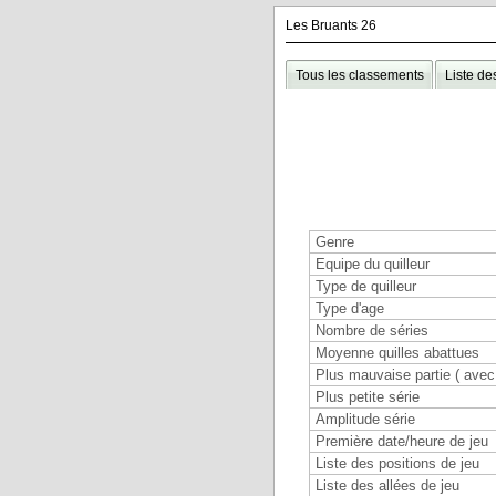
Les Bruants 26
Tous les classements
Liste de
Genre
Equipe du quilleur
Type de quilleur
Type d'age
Nombre de séries
Moyenne quilles abattues
Plus mauvaise partie ( avec 
Plus petite série
Amplitude série
Première date/heure de jeu
Liste des positions de jeu
Liste des allées de jeu