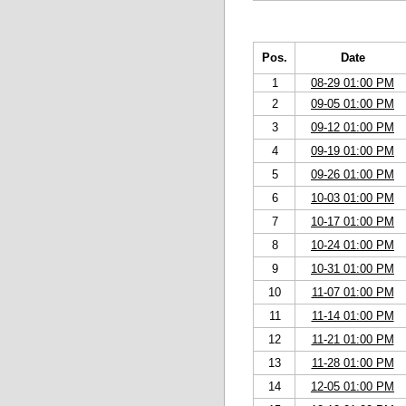
Pos.
Date
1
08-29 01:00 PM
2
09-05 01:00 PM
3
09-12 01:00 PM
4
09-19 01:00 PM
5
09-26 01:00 PM
6
10-03 01:00 PM
7
10-17 01:00 PM
8
10-24 01:00 PM
9
10-31 01:00 PM
10
11-07 01:00 PM
11
11-14 01:00 PM
12
11-21 01:00 PM
13
11-28 01:00 PM
14
12-05 01:00 PM