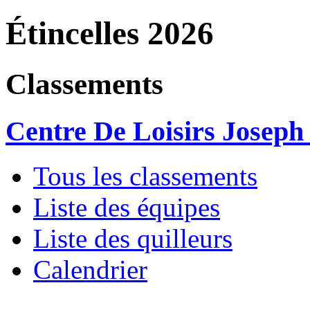
Étincelles 2026
Classements
Centre De Loisirs Joseph
Tous les classements
Liste des équipes
Liste des quilleurs
Calendrier