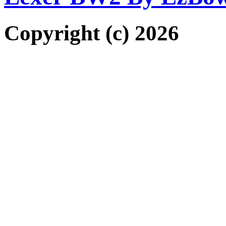
Copyright (c) 2026