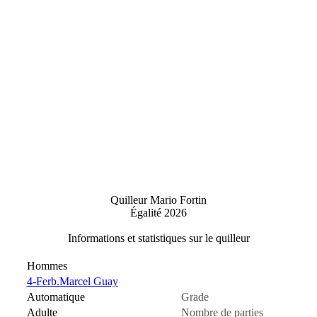
Quilleur Mario Fortin
Égalité 2026
Informations et statistiques sur le quilleur
Hommes
4-Ferb.Marcel Guay
Automatique
Grade
Adulte
Nombre de parties