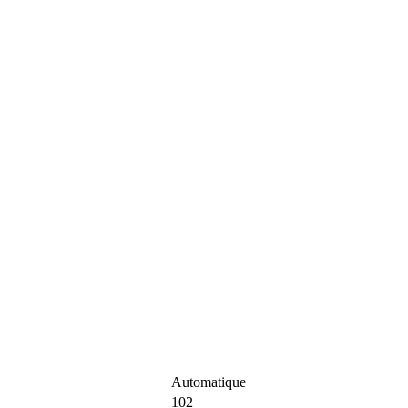
Automatique
102