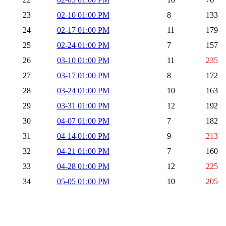
23
02-10 01:00 PM
8
133
24
02-17 01:00 PM
11
179
25
02-24 01:00 PM
7
157
26
03-10 01:00 PM
11
235
27
03-17 01:00 PM
8
172
28
03-24 01:00 PM
10
163
29
03-31 01:00 PM
12
192
30
04-07 01:00 PM
7
182
31
04-14 01:00 PM
9
213
32
04-21 01:00 PM
7
160
33
04-28 01:00 PM
12
225
34
05-05 01:00 PM
10
205