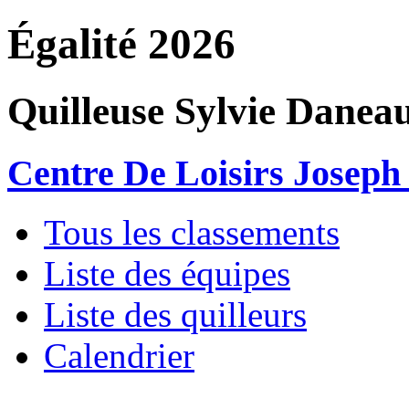
Égalité 2026
Quilleuse Sylvie Danea
Centre De Loisirs Joseph
Tous les classements
Liste des équipes
Liste des quilleurs
Calendrier