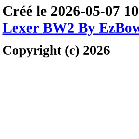
Créé le 2026-05-07 1
Lexer BW2 By EzBo
Copyright (c) 2026