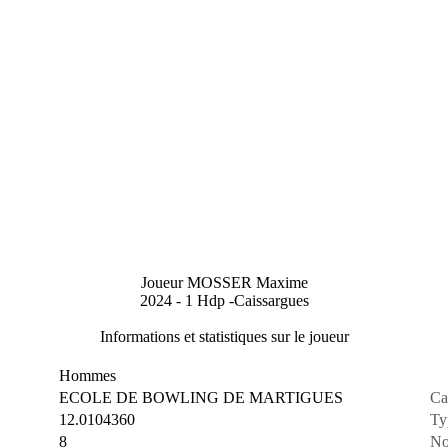
Joueur MOSSER Maxime
2024 - 1 Hdp -Caissargues
Informations et statistiques sur le joueur
Hommes
ECOLE DE BOWLING DE MARTIGUES
Ca
12.0104360
Ty
8
No