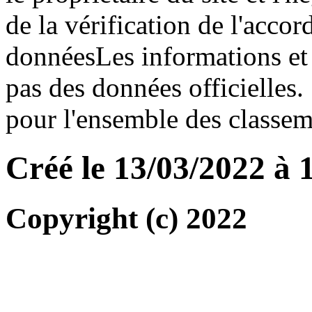
de la vérification de l'accor
donnéesLes informations et r
pas des données officielles.
pour l'ensemble des classeme
Créé le 13/03/2022 à 
Copyright (c) 2022