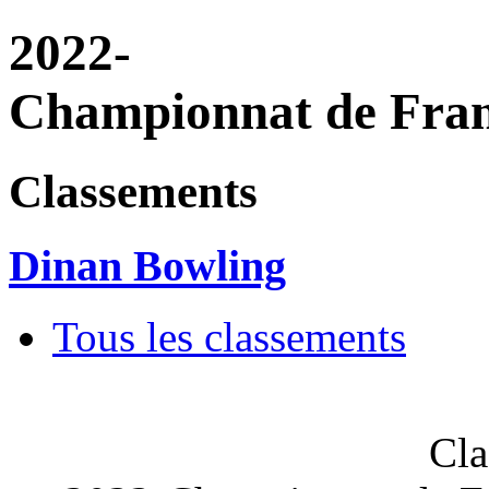
2022-
Championnat de Fra
Classements
Dinan Bowling
Tous les classements
Cla