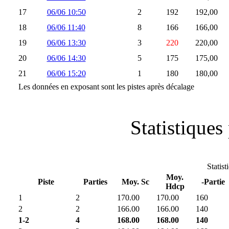
17
06/06 10:50
2
192
192,00
18
06/06 11:40
8
166
166,00
19
06/06 13:30
3
220
220,00
20
06/06 14:30
5
175
175,00
21
06/06 15:20
1
180
180,00
Les données en exposant sont les pistes après décalage
Statistiques 
Statist
Moy.
Piste
Parties
Moy. Sc
-Partie
Hdcp
1
2
170.00
170.00
160
2
2
166.00
166.00
140
1-2
4
168.00
168.00
140