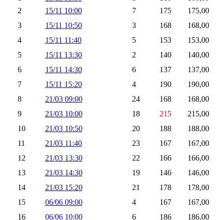
2
15/11 10:00
7
175
175,00
3
15/11 10:50
3
168
168,00
4
15/11 11:40
5
153
153,00
5
15/11 13:30
2
140
140,00
6
15/11 14:30
6
137
137,00
7
15/11 15:20
4
190
190,00
8
21/03 09:00
24
168
168,00
9
21/03 10:00
18
215
215,00
10
21/03 10:50
20
188
188,00
11
21/03 11:40
23
167
167,00
12
21/03 13:30
22
166
166,00
13
21/03 14:30
19
146
146,00
14
21/03 15:20
21
178
178,00
15
06/06 09:00
4
167
167,00
16
06/06 10:00
6
186
186,00