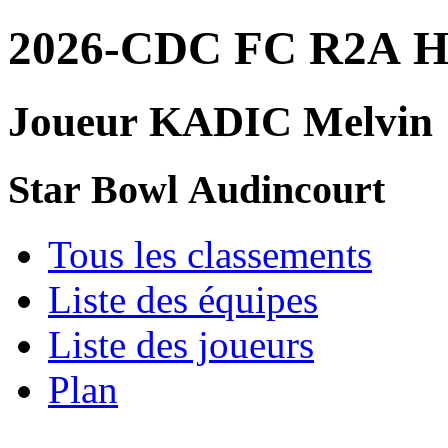
2026-CDC FC R2A 
Joueur KADIC Melvin
Star Bowl Audincourt
Tous les classements
Liste des équipes
Liste des joueurs
Plan