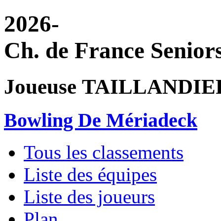
2026-
Ch. de France Senior
Joueuse TAILLANDIER
Bowling De Mériadeck
Tous les classements
Liste des équipes
Liste des joueurs
Plan