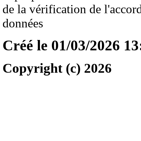
de la vérification de l'accor
données
Créé le 01/03/2026 1
Copyright (c) 2026