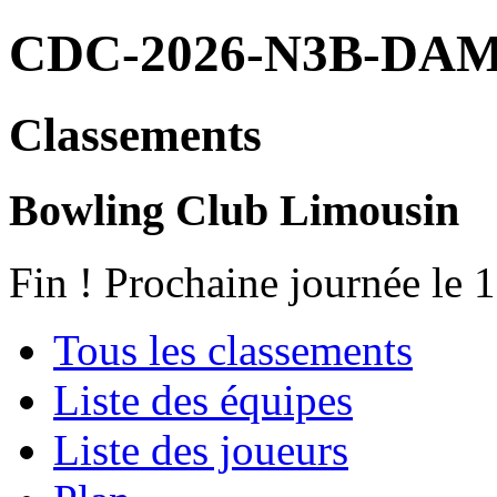
CDC-2026-N3B-DA
Classements
Bowling Club Limousin
Fin ! Prochaine journée le 
Tous les classements
Liste des équipes
Liste des joueurs