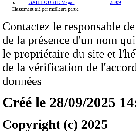
5.
GAILHOUSTE Magali
28/09
Classement trié par meilleure partie
Contactez le responsable de 
de la présence d'un nom qui
le propriétaire du site et l'
de la vérification de l'accor
données
Créé le 28/09/2025 1
Copyright (c) 2025