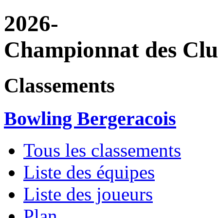
2026-
Championnat des Cl
Classements
Bowling Bergeracois
Tous les classements
Liste des équipes
Liste des joueurs
Plan