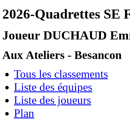
2026-Quadrettes SE F
Joueur DUCHAUD Em
Aux Ateliers - Besancon
Tous les classements
Liste des équipes
Liste des joueurs
Plan