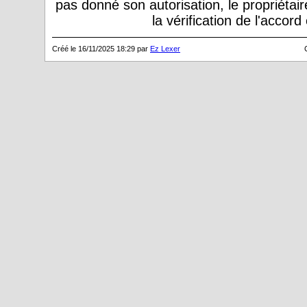
pas donné son autorisation, le propriétai
la vérification de l'accor
Créé le 16/11/2025 18:29 par
Ez Lexer