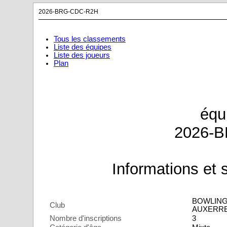
2026-BRG-CDC-R2H
Tous les classements
Liste des équipes
Liste des joueurs
Plan
équ
2026-
Informations et s
BOWLING
Club
AUXERR
Nombre d'inscriptions
3