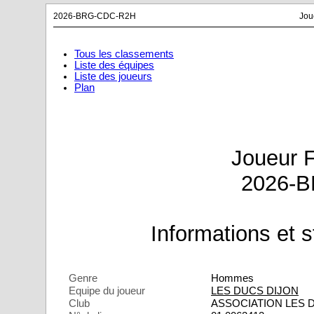
2026-BRG-CDC-R2H
Jou
Tous les classements
Liste des équipes
Liste des joueurs
Plan
Joueur 
2026-
Informations et s
Genre
Hommes
Equipe du joueur
LES DUCS DIJON
Club
ASSOCIATION LES 