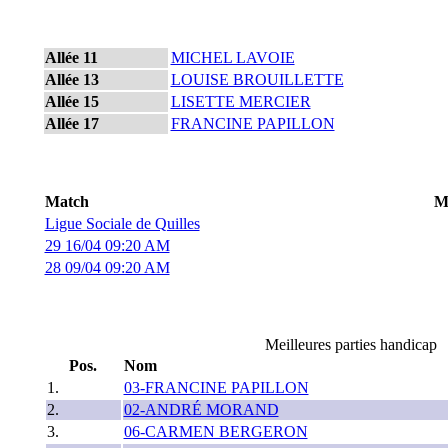
Allée 11
MICHEL LAVOIE
Allée 13
LOUISE BROUILLETTE
Allée 15
LISETTE MERCIER
Allée 17
FRANCINE PAPILLON
Match
M
Ligue Sociale de Quilles
29 16/04 09:20 AM
28 09/04 09:20 AM
Meilleures parties handicap
Pos.
Nom
1.
03-FRANCINE PAPILLON
2.
02-ANDRÉ MORAND
3.
06-CARMEN BERGERON