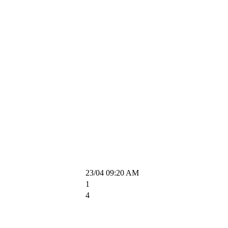
23/04 09:20 AM
1
4