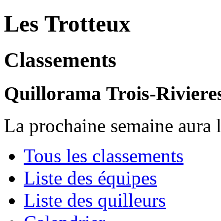
Les Trotteux
Classements
Quillorama Trois-Riviere
La prochaine semaine aura l
Tous les classements
Liste des équipes
Liste des quilleurs