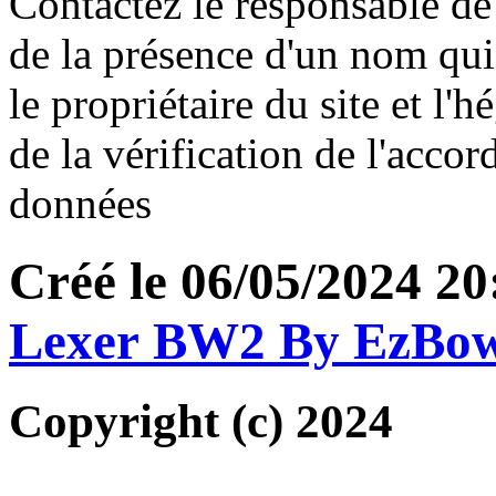
Contactez le responsable de 
de la présence d'un nom qui
le propriétaire du site et l'
de la vérification de l'accor
données
Créé le 06/05/2024 20
Lexer BW2 By EzBo
Copyright (c) 2024