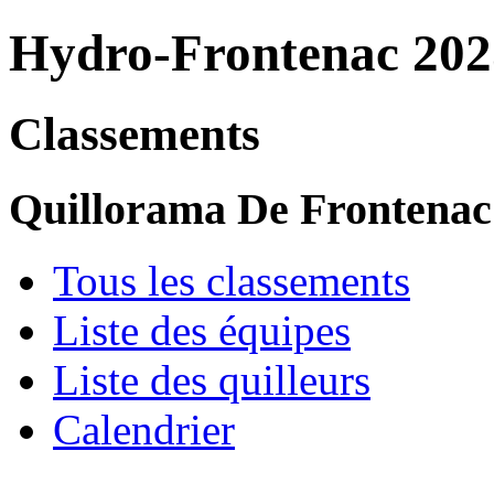
Hydro-Frontenac 202
Classements
Quillorama De Frontenac
Tous les classements
Liste des équipes
Liste des quilleurs
Calendrier