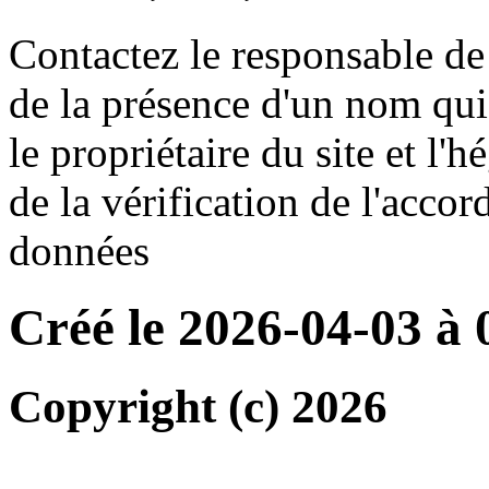
Contactez le responsable de 
de la présence d'un nom qui
le propriétaire du site et l'
de la vérification de l'accor
données
Créé le 2026-04-03 à
Copyright (c) 2026