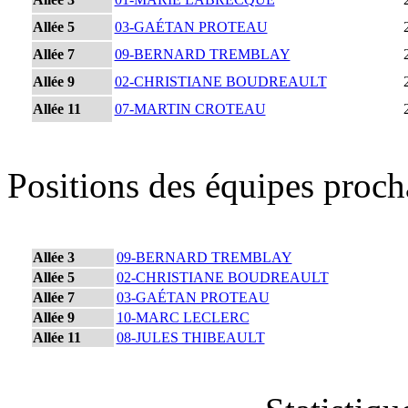
Allée 5
03-GAÉTAN PROTEAU
Allée 7
09-BERNARD TREMBLAY
Allée 9
02-CHRISTIANE BOUDREAULT
Allée 11
07-MARTIN CROTEAU
Positions des équipes proc
Allée 3
09-BERNARD TREMBLAY
Allée 5
02-CHRISTIANE BOUDREAULT
Allée 7
03-GAÉTAN PROTEAU
Allée 9
10-MARC LECLERC
Allée 11
08-JULES THIBEAULT