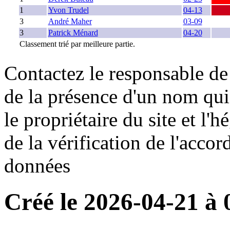
1
Yvon Trudel
04-13
3
André Maher
03-09
3
Patrick Ménard
04-20
Classement trié par meilleure partie.
Contactez le responsable de 
de la présence d'un nom qui
le propriétaire du site et l'
de la vérification de l'accor
données
Créé le 2026-04-21 à