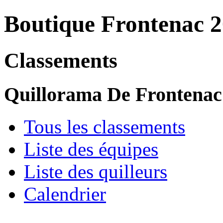
Boutique Frontenac 
Classements
Quillorama De Frontenac
Tous les classements
Liste des équipes
Liste des quilleurs
Calendrier