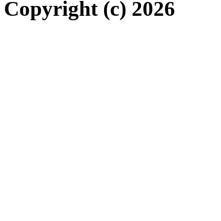
Copyright (c) 2026