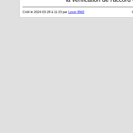
Créé le 2024-03-28 à 11:23 par
Lexer BW2