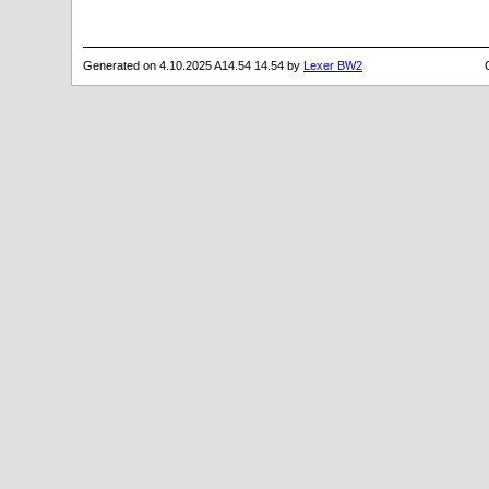
Generated on 4.10.2025 A14.54 14.54 by
Lexer BW2