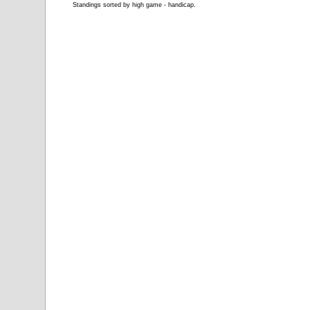
Standings sorted by high game - handicap.