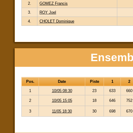
2.
GOMEZ Francis
3.
ROY Joel
4.
CHOLET Dominique
Ensembl
Pos.
Date
Piste
1
2
1
10/05 08:30
23
633
660
2
10/05 15:05
18
646
752
3
11/05 18:30
30
698
670